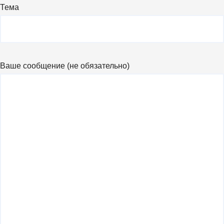
Тема
Ваше сообщение (не обязательно)