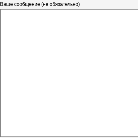
Ваше сообщение (не обязательно)