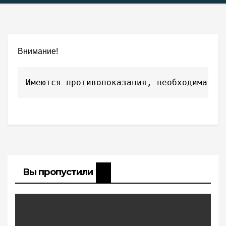
Внимание!
Имеются противопоказания, необходима ко
Вы пропустили