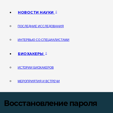
НОВОСТИ НАУКИ
ПОСЛЕДНИЕ ИССЛЕДОВАНИЯ
ИНТЕРВЬЮ СО СПЕЦИАЛИСТАМИ
БИОХАКЕРЫ
ИСТОРИИ БИОХАКЕРОВ
МЕРОПРИЯТИЯ И ВСТРЕЧИ
Восстановление пароля